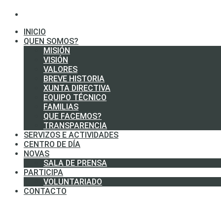
INICIO
QUEN SOMOS?
MISIÓN
VISIÓN
VALORES
BREVE HISTORIA
XUNTA DIRECTIVA
EQUIPO TÉCNICO
FAMILIAS
QUE FACEMOS?
TRANSPARENCIA
SERVIZOS E ACTIVIDADES
CENTRO DE DÍA
NOVAS
SALA DE PRENSA
PARTICIPA
VOLUNTARIADO
CONTACTO