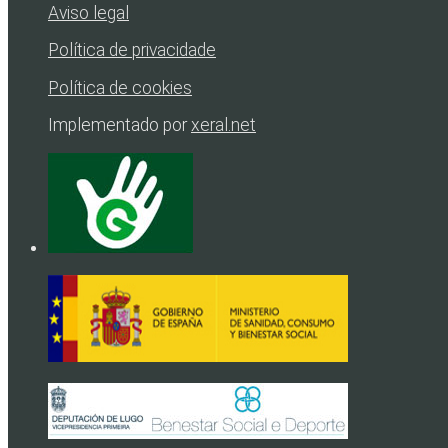
Aviso legal
Política de privacidade
Política de cookies
Implementado por
xeral.net