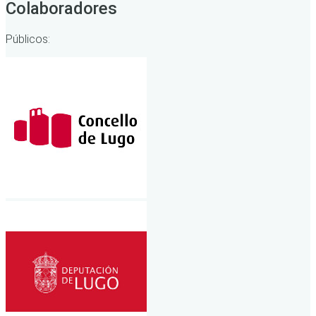
Colaboradores
Públicos: