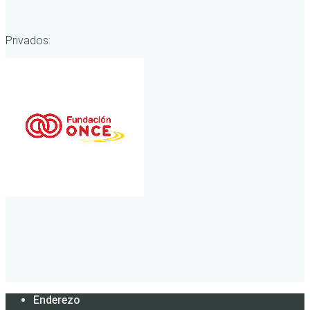
Privados:
Enderezo