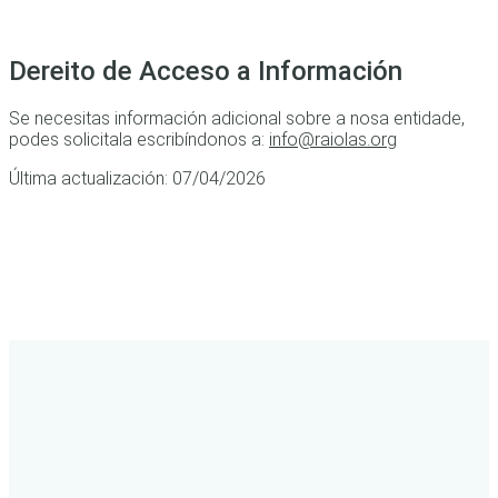
Dereito de Acceso a Información
Se necesitas información adicional sobre a nosa entidade,
podes solicitala escribíndonos a:
info@raiolas.org
Última actualización: 07/04/2026