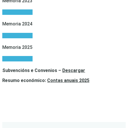
Memoria 2023
Descargar PDF
Memoria 2024
Descargar PDF
Memoria 2025
Descargar PDF
Subvencións e Convenios –
Descargar
Resumo económico:
Contas anuais 2025