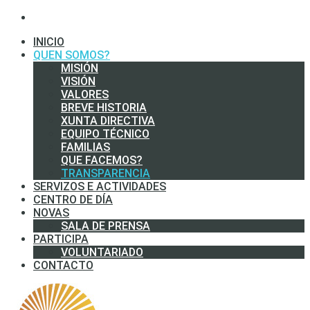
INICIO
QUEN SOMOS?
MISIÓN
VISIÓN
VALORES
BREVE HISTORIA
XUNTA DIRECTIVA
EQUIPO TÉCNICO
FAMILIAS
QUE FACEMOS?
TRANSPARENCIA
SERVIZOS E ACTIVIDADES
CENTRO DE DÍA
NOVAS
SALA DE PRENSA
PARTICIPA
VOLUNTARIADO
CONTACTO