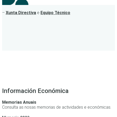
–
Xunta Directiva
e
Equipo Técnico
Información Económica
Memorias Anuais
Consulta as nosas memorias de actividades e económicas.