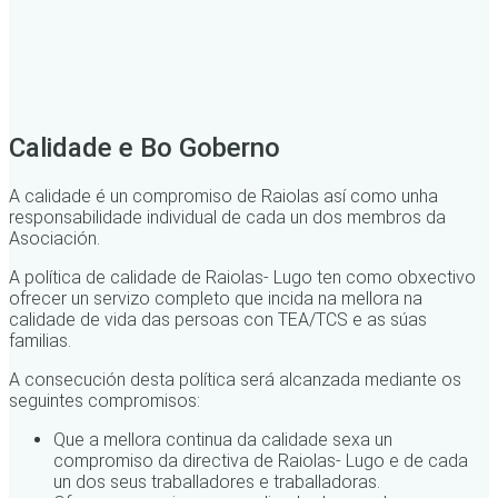
Calidade e Bo Goberno
A calidade é un compromiso de Raiolas así como unha
responsabilidade individual de cada un dos membros da
Asociación.
A política de calidade de Raiolas- Lugo ten como obxectivo
ofrecer un servizo completo que incida na mellora na
calidade de vida das persoas con TEA/TCS e as súas
familias.
A consecución desta política será alcanzada mediante os
seguintes compromisos:
Que a mellora continua da calidade sexa un
compromiso da directiva de Raiolas- Lugo e de cada
un dos seus traballadores e traballadoras.