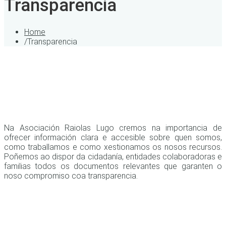
Transparencia
Home
/
Transparencia
Na Asociación Raiolas Lugo cremos na importancia de
ofrecer información clara e accesible sobre quen somos,
como traballamos e como xestionamos os nosos recursos.
Poñemos ao dispor da cidadanía, entidades colaboradoras e
familias todos os documentos relevantes que garanten o
noso compromiso coa transparencia.