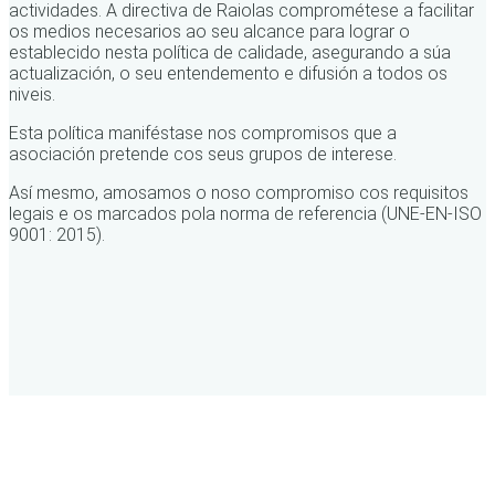
actividades. A directiva de Raiolas comprométese a facilitar
os medios necesarios ao seu alcance para lograr o
establecido nesta política de calidade, asegurando a súa
actualización, o seu entendemento e difusión a todos os
niveis.
Esta política maniféstase nos compromisos que a
asociación pretende cos seus grupos de interese.
Así mesmo, amosamos o noso compromiso cos requisitos
legais e os marcados pola norma de referencia (UNE-EN-ISO
9001: 2015).