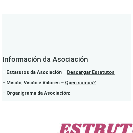
Información da Asociación
–
Estatutos da Asociación
–
Descargar Estatutos
–
Misión, Visión e Valores
–
Quen somos?
–
Organigrama da Asociación: