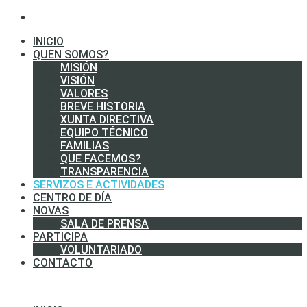
INICIO
QUEN SOMOS?
MISIÓN
VISIÓN
VALORES
BREVE HISTORIA
XUNTA DIRECTIVA
EQUIPO TÉCNICO
FAMILIAS
QUE FACEMOS?
TRANSPARENCIA
SERVIZOS E ACTIVIDADES
CENTRO DE DÍA
NOVAS
SALA DE PRENSA
PARTICIPA
VOLUNTARIADO
CONTACTO