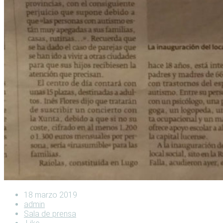
18 marzo 2019
admin
Sala de prensa