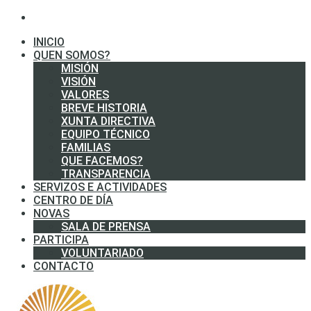
INICIO
QUEN SOMOS?
MISIÓN
VISIÓN
VALORES
BREVE HISTORIA
XUNTA DIRECTIVA
EQUIPO TÉCNICO
FAMILIAS
QUE FACEMOS?
TRANSPARENCIA
SERVIZOS E ACTIVIDADES
CENTRO DE DÍA
NOVAS
SALA DE PRENSA
PARTICIPA
VOLUNTARIADO
CONTACTO