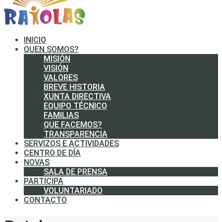
INICIO
QUEN SOMOS?
MISIÓN
VISIÓN
VALORES
BREVE HISTORIA
XUNTA DIRECTIVA
EQUIPO TÉCNICO
FAMILIAS
QUE FACEMOS?
TRANSPARENCIA
SERVIZOS E ACTIVIDADES
CENTRO DE DÍA
NOVAS
SALA DE PRENSA
PARTICIPA
VOLUNTARIADO
CONTACTO