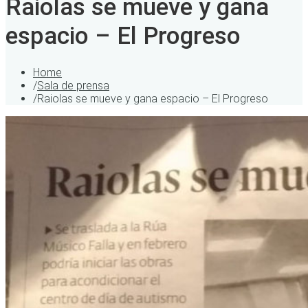
Raiolas se mueve y gana
espacio – El Progreso
Home
/
Sala de prensa
/
Raiolas se mueve y gana espacio – El Progreso