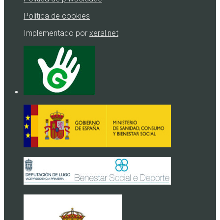
Política de cookies
Implementado por
xeral.net