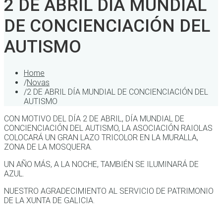
2 DE ABRIL DÍA MUNDIAL
DE CONCIENCIACIÓN DEL
AUTISMO
Home
/
Novas
/
2 DE ABRIL DÍA MUNDIAL DE CONCIENCIACIÓN DEL
AUTISMO
CON MOTIVO DEL DÍA 2 DE ABRIL, DÍA MUNDIAL DE
CONCIENCIACIÓN DEL AUTISMO, LA ASOCIACIÓN RAIOLAS
COLOCARÁ UN GRAN LAZO TRICOLOR EN LA MURALLA,
ZONA DE LA MOSQUERA.
UN AÑO MÁS, A LA NOCHE, TAMBIÉN SE ILUMINARÁ DE
AZUL.
NUESTRO AGRADECIMIENTO AL SERVICIO DE PATRIMONIO
DE LA XUNTA DE GALICIA.