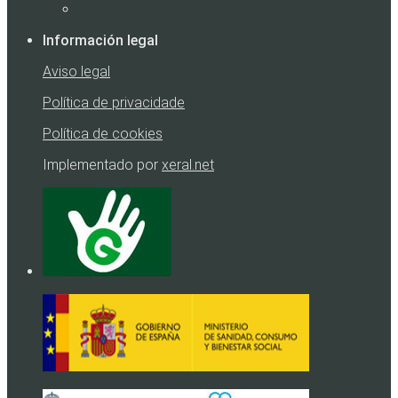
Información legal
Aviso legal
Política de privacidade
Política de cookies
Implementado por
xeral.net