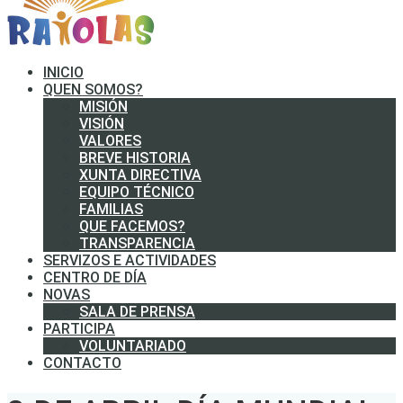
INICIO
QUEN SOMOS?
MISIÓN
VISIÓN
VALORES
BREVE HISTORIA
XUNTA DIRECTIVA
EQUIPO TÉCNICO
FAMILIAS
QUE FACEMOS?
TRANSPARENCIA
SERVIZOS E ACTIVIDADES
CENTRO DE DÍA
NOVAS
SALA DE PRENSA
PARTICIPA
VOLUNTARIADO
CONTACTO