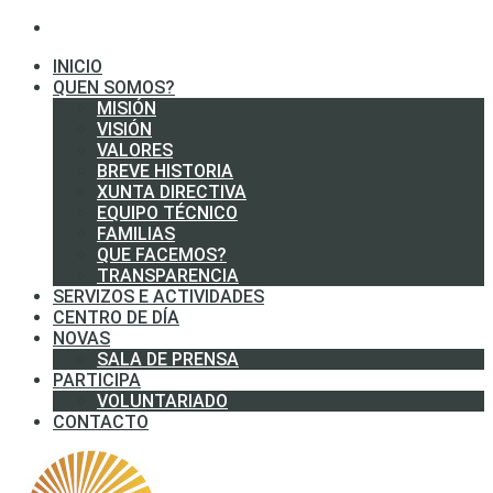
INICIO
QUEN SOMOS?
MISIÓN
VISIÓN
VALORES
BREVE HISTORIA
XUNTA DIRECTIVA
EQUIPO TÉCNICO
FAMILIAS
QUE FACEMOS?
TRANSPARENCIA
SERVIZOS E ACTIVIDADES
CENTRO DE DÍA
NOVAS
SALA DE PRENSA
PARTICIPA
VOLUNTARIADO
CONTACTO