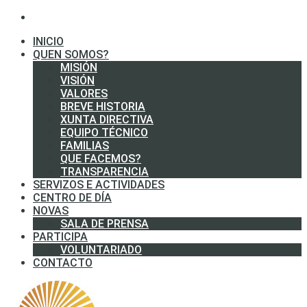
INICIO
QUEN SOMOS?
MISIÓN
VISIÓN
VALORES
BREVE HISTORIA
XUNTA DIRECTIVA
EQUIPO TÉCNICO
FAMILIAS
QUE FACEMOS?
TRANSPARENCIA
SERVIZOS E ACTIVIDADES
CENTRO DE DÍA
NOVAS
SALA DE PRENSA
PARTICIPA
VOLUNTARIADO
CONTACTO