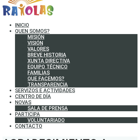
INICIO
QUEN SOMOS?
MISIÓN
VISIÓN
VALORES
BREVE HISTORIA
XUNTA DIRECTIVA
EQUIPO TÉCNICO
FAMILIAS
QUE FACEMOS?
TRANSPARENCIA
SERVIZOS E ACTIVIDADES
CENTRO DE DÍA
NOVAS
SALA DE PRENSA
PARTICIPA
VOLUNTARIADO
CONTACTO