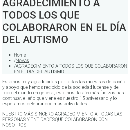
AGRADECIMIENTO A
TODOS LOS QUE
COLABORARON EN EL DÍA
DEL AUTISMO
Home
/
Novas
/
AGRADECIMIENTO A TODOS LOS QUE COLABORARON
EN EL DÍA DEL AUTISMO
Estamos muy agradecidos por todas las muestras de cariño
y apoyo que hemos recibido de la sociedad lucense y de
todo el mundo en general, esto nos da aún más fuerzas para
continuar, el año que viene es nuestro 15 aniversario y lo
esperamos celebrar con más actividades.
NUESTRO MÁS SINCERO AGRADECIMIENTO A TODAS LAS
PERSONAS Y ENTIDADESQUE COLABORARON CON
NOSOTROS: