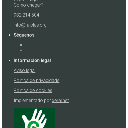
Como chegar?
982 214 504
info@raiolas.org
Séguenos
Información legal
Aviso legal
Política de privacidade
Política de cookies
Implementado por
xeral.net