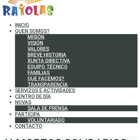
INICIO
QUEN SOMOS?
MISIÓN
VISIÓN
VALORES
BREVE HISTORIA
XUNTA DIRECTIVA
EQUIPO TÉCNICO
FAMILIAS
QUE FACEMOS?
TRANSPARENCIA
SERVIZOS E ACTIVIDADES
CENTRO DE DÍA
NOVAS
SALA DE PRENSA
PARTICIPA
VOLUNTARIADO
CONTACTO