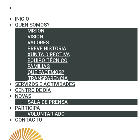
INICIO
QUEN SOMOS?
MISIÓN
VISIÓN
VALORES
BREVE HISTORIA
XUNTA DIRECTIVA
EQUIPO TÉCNICO
FAMILIAS
QUE FACEMOS?
TRANSPARENCIA
SERVIZOS E ACTIVIDADES
CENTRO DE DÍA
NOVAS
SALA DE PRENSA
PARTICIPA
VOLUNTARIADO
CONTACTO