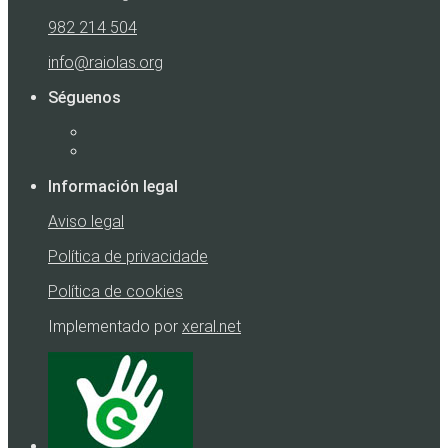
982 214 504
info@raiolas.org
Séguenos
Información legal
Aviso legal
Política de privacidade
Política de cookies
Implementado por
xeral.net