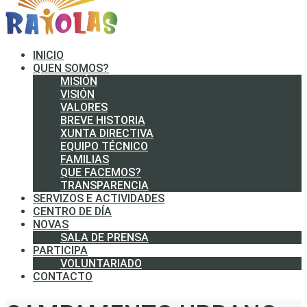
INICIO
QUEN SOMOS?
MISIÓN
VISIÓN
VALORES
BREVE HISTORIA
XUNTA DIRECTIVA
EQUIPO TÉCNICO
FAMILIAS
QUE FACEMOS?
TRANSPARENCIA
SERVIZOS E ACTIVIDADES
CENTRO DE DÍA
NOVAS
SALA DE PRENSA
PARTICIPA
VOLUNTARIADO
CONTACTO