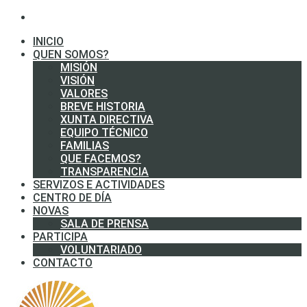
INICIO
QUEN SOMOS?
MISIÓN
VISIÓN
VALORES
BREVE HISTORIA
XUNTA DIRECTIVA
EQUIPO TÉCNICO
FAMILIAS
QUE FACEMOS?
TRANSPARENCIA
SERVIZOS E ACTIVIDADES
CENTRO DE DÍA
NOVAS
SALA DE PRENSA
PARTICIPA
VOLUNTARIADO
CONTACTO