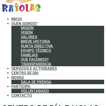
INICIO
QUEN SOMOS?
MISIÓN
VISIÓN
VALORES
BREVE HISTORIA
XUNTA DIRECTIVA
EQUIPO TÉCNICO
FAMILIAS
QUE FACEMOS?
TRANSPARENCIA
SERVIZOS E ACTIVIDADES
CENTRO DE DÍA
NOVAS
SALA DE PRENSA
PARTICIPA
VOLUNTARIADO
CONTACTO