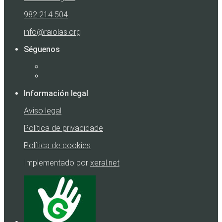
982 214 504
info@raiolas.org
Séguenos
Información legal
Aviso legal
Política de privacidade
Política de cookies
Implementado por
xeral.net