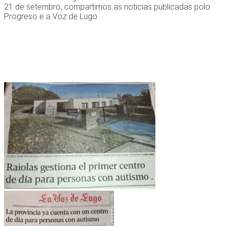
21 de setembro, compartimos as noticias publicadas polo
Progreso e a Voz de Lugo.