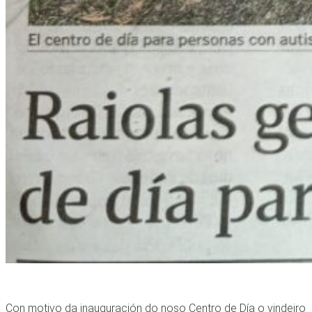
Con motivo da inauguración do noso Centro de Día o vindeiro