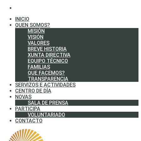
INICIO
QUEN SOMOS?
MISIÓN
VISIÓN
VALORES
BREVE HISTORIA
XUNTA DIRECTIVA
EQUIPO TÉCNICO
FAMILIAS
QUE FACEMOS?
TRANSPARENCIA
SERVIZOS E ACTIVIDADES
CENTRO DE DÍA
NOVAS
SALA DE PRENSA
PARTICIPA
VOLUNTARIADO
CONTACTO