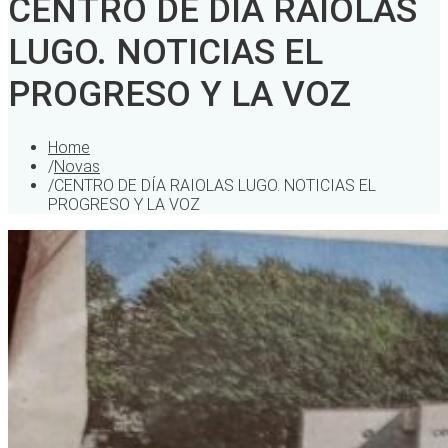
CENTRO DE DÍA RAIOLAS
LUGO. NOTICIAS EL
PROGRESO Y LA VOZ
Home
/
Novas
/
CENTRO DE DÍA RAIOLAS LUGO. NOTICIAS EL
PROGRESO Y LA VOZ