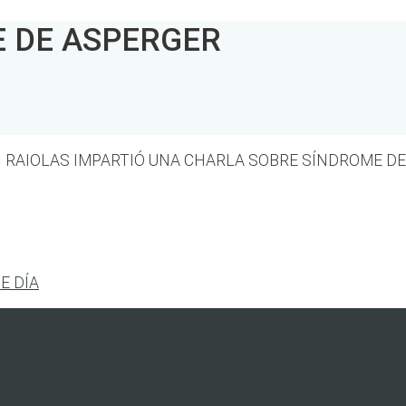
 DE ASPERGER
 RAIOLAS IMPARTIÓ UNA CHARLA SOBRE SÍNDROME DE 
E DÍA