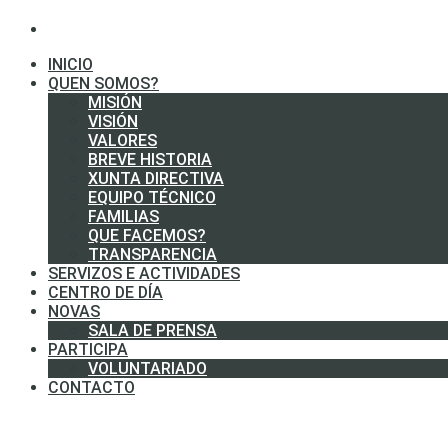
INICIO
QUEN SOMOS?
MISIÓN
VISIÓN
VALORES
BREVE HISTORIA
XUNTA DIRECTIVA
EQUIPO TÉCNICO
FAMILIAS
QUE FACEMOS?
TRANSPARENCIA
SERVIZOS E ACTIVIDADES
CENTRO DE DÍA
NOVAS
SALA DE PRENSA
PARTICIPA
VOLUNTARIADO
CONTACTO