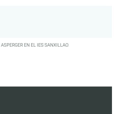
ASPERGER EN EL IES SANXILLAO.