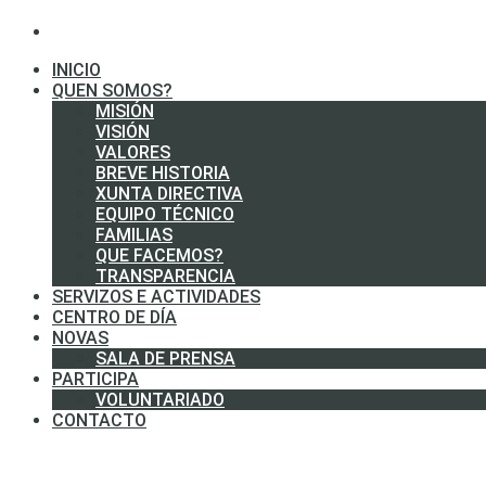
INICIO
QUEN SOMOS?
MISIÓN
VISIÓN
VALORES
BREVE HISTORIA
XUNTA DIRECTIVA
EQUIPO TÉCNICO
FAMILIAS
QUE FACEMOS?
TRANSPARENCIA
SERVIZOS E ACTIVIDADES
CENTRO DE DÍA
NOVAS
SALA DE PRENSA
PARTICIPA
VOLUNTARIADO
CONTACTO