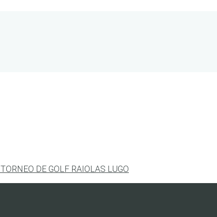
 TORNEO DE GOLF RAIOLAS LUGO