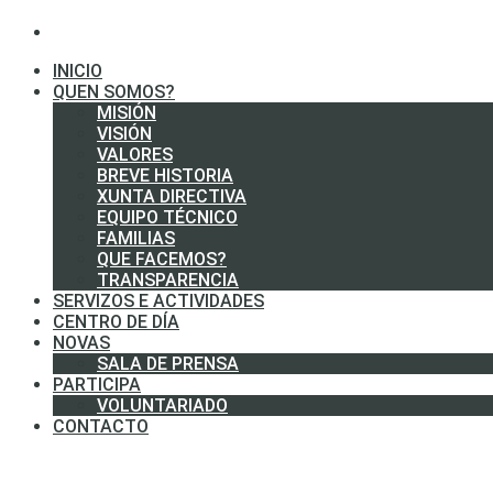
INICIO
QUEN SOMOS?
MISIÓN
VISIÓN
VALORES
BREVE HISTORIA
XUNTA DIRECTIVA
EQUIPO TÉCNICO
FAMILIAS
QUE FACEMOS?
TRANSPARENCIA
SERVIZOS E ACTIVIDADES
CENTRO DE DÍA
NOVAS
SALA DE PRENSA
PARTICIPA
VOLUNTARIADO
CONTACTO