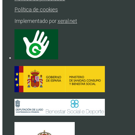
Política de cookies
Implementado por
xeral.net