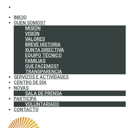
INICIO
QUEN SOMOS?
MISIÓN
VISIÓN
VALORES
BREVE HISTORIA
XUNTA DIRECTIVA
EQUIPO TÉCNICO
FAMILIAS
QUE FACEMOS?
TRANSPARENCIA
SERVIZOS E ACTIVIDADES
CENTRO DE DÍA
NOVAS
SALA DE PRENSA
PARTICIPA
VOLUNTARIADO
CONTACTO