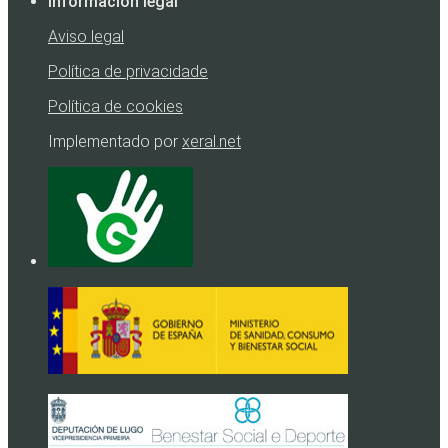
Información legal
Aviso legal
Política de privacidade
Política de cookies
Implementado por
xeral.net