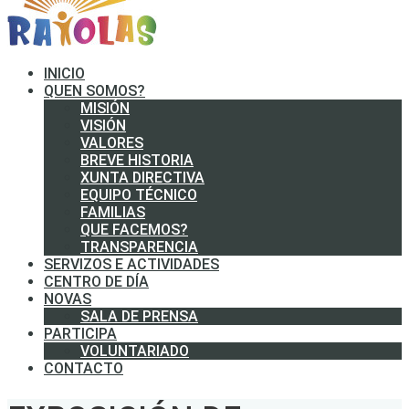
INICIO
QUEN SOMOS?
MISIÓN
VISIÓN
VALORES
BREVE HISTORIA
XUNTA DIRECTIVA
EQUIPO TÉCNICO
FAMILIAS
QUE FACEMOS?
TRANSPARENCIA
SERVIZOS E ACTIVIDADES
CENTRO DE DÍA
NOVAS
SALA DE PRENSA
PARTICIPA
VOLUNTARIADO
CONTACTO