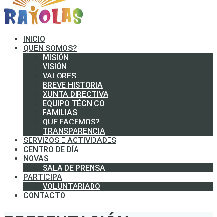
INICIO
QUEN SOMOS?
MISIÓN
VISIÓN
VALORES
BREVE HISTORIA
XUNTA DIRECTIVA
EQUIPO TÉCNICO
FAMILIAS
QUE FACEMOS?
TRANSPARENCIA
SERVIZOS E ACTIVIDADES
CENTRO DE DÍA
NOVAS
SALA DE PRENSA
PARTICIPA
VOLUNTARIADO
CONTACTO