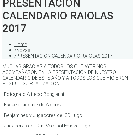
PRESENTACIÓN
CALENDARIO RAIOLAS
2017
Home
/
Novas
/
PRESENTACIÓN CALENDARIO RAIOLAS 2017
MUCHAS GRACIAS A TODOS LOS QUE AYER NOS
ACOMPAÑARON EN LA PRESENTACIÓN DE NUESTRO
CALENDARIO DE ESTE AÑO Y A TODOS LOS QUE HICIERON
POSIBLE SU REALIZACIÓN
-Fotógrafo Alfredo Bongianni
-Escuela lucense de Ajedrez
-Benjamines y Jugadores del CD Lugo
-Jugadoras del Club Voleibol Emevé Lugo