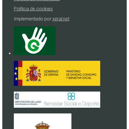
Política de cookies
Implementado por
xeral.net