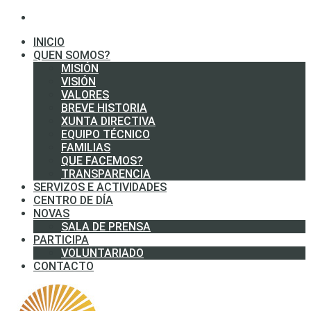
INICIO
QUEN SOMOS?
MISIÓN
VISIÓN
VALORES
BREVE HISTORIA
XUNTA DIRECTIVA
EQUIPO TÉCNICO
FAMILIAS
QUE FACEMOS?
TRANSPARENCIA
SERVIZOS E ACTIVIDADES
CENTRO DE DÍA
NOVAS
SALA DE PRENSA
PARTICIPA
VOLUNTARIADO
CONTACTO