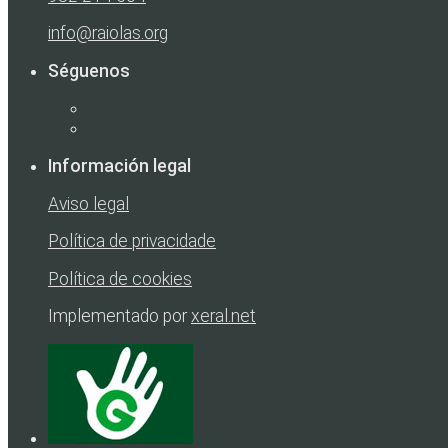
info@raiolas.org
Séguenos
Información legal
Aviso legal
Política de privacidade
Política de cookies
Implementado por
xeral.net