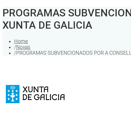
PROGRAMAS SUBVENCIONA
XUNTA DE GALICIA
Home
/
Novas
/
PROGRAMAS SUBVENCIONADOS POR A CONSELLER