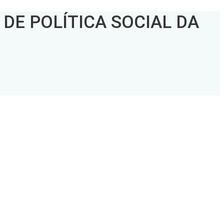
E POLÍTICA SOCIAL DA