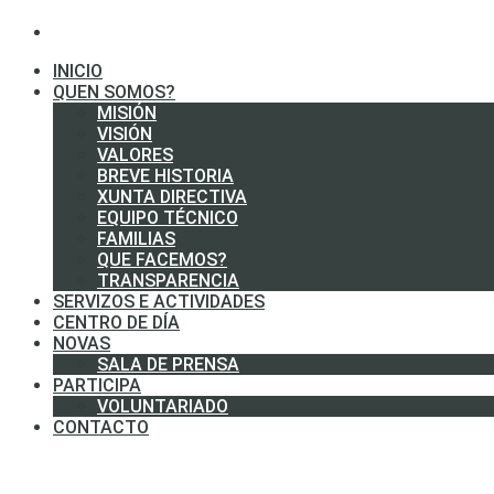
INICIO
QUEN SOMOS?
MISIÓN
VISIÓN
VALORES
BREVE HISTORIA
XUNTA DIRECTIVA
EQUIPO TÉCNICO
FAMILIAS
QUE FACEMOS?
TRANSPARENCIA
SERVIZOS E ACTIVIDADES
CENTRO DE DÍA
NOVAS
SALA DE PRENSA
PARTICIPA
VOLUNTARIADO
CONTACTO