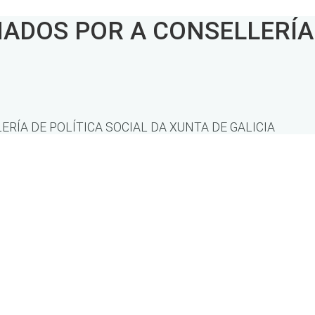
DOS POR A CONSELLERÍA D
ÍA DE POLÍTICA SOCIAL DA XUNTA DE GALICIA