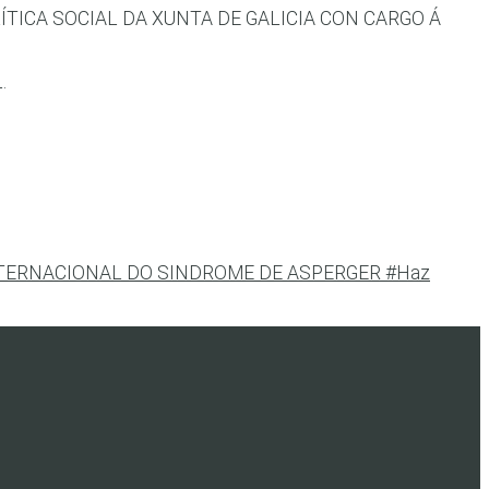
TICA SOCIAL DA XUNTA DE GALICIA CON CARGO Á
.
NTERNACIONAL DO SINDROME DE ASPERGER #Haz