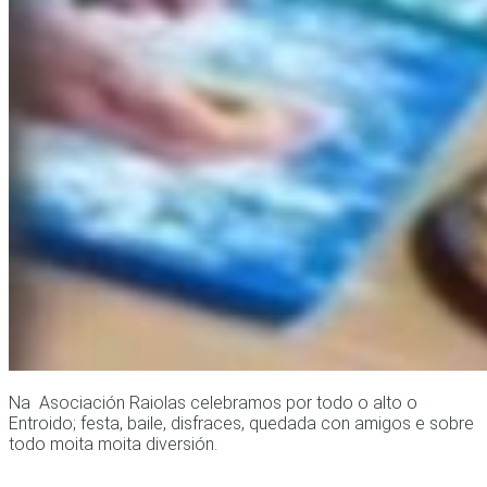
Na Asociación Raiolas celebramos por todo o alto o
Entroido; festa, baile, disfraces, quedada con amigos e sobre
todo moita moita diversión.