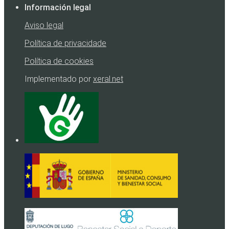
Información legal
Aviso legal
Política de privacidade
Política de cookies
Implementado por
xeral.net