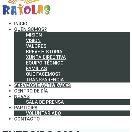
INICIO
QUEN SOMOS?
MISIÓN
VISIÓN
VALORES
BREVE HISTORIA
XUNTA DIRECTIVA
EQUIPO TÉCNICO
FAMILIAS
QUE FACEMOS?
TRANSPARENCIA
SERVIZOS E ACTIVIDADES
CENTRO DE DÍA
NOVAS
SALA DE PRENSA
PARTICIPA
VOLUNTARIADO
CONTACTO