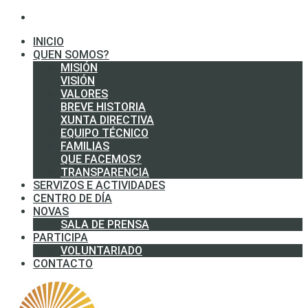
INICIO
QUEN SOMOS?
MISIÓN
VISIÓN
VALORES
BREVE HISTORIA
XUNTA DIRECTIVA
EQUIPO TÉCNICO
FAMILIAS
QUE FACEMOS?
TRANSPARENCIA
SERVIZOS E ACTIVIDADES
CENTRO DE DÍA
NOVAS
SALA DE PRENSA
PARTICIPA
VOLUNTARIADO
CONTACTO