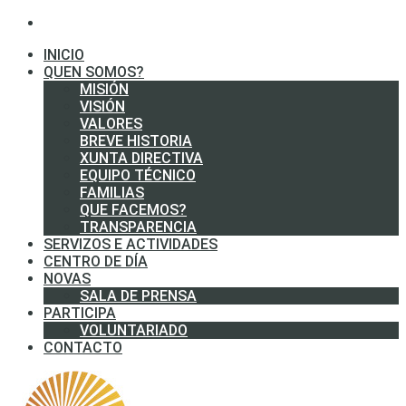
INICIO
QUEN SOMOS?
MISIÓN
VISIÓN
VALORES
BREVE HISTORIA
XUNTA DIRECTIVA
EQUIPO TÉCNICO
FAMILIAS
QUE FACEMOS?
TRANSPARENCIA
SERVIZOS E ACTIVIDADES
CENTRO DE DÍA
NOVAS
SALA DE PRENSA
PARTICIPA
VOLUNTARIADO
CONTACTO