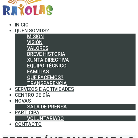
INICIO
QUEN SOMOS?
MISIÓN
VISIÓN
VALORES
BREVE HISTORIA
XUNTA DIRECTIVA
EQUIPO TÉCNICO
FAMILIAS
QUE FACEMOS?
TRANSPARENCIA
SERVIZOS E ACTIVIDADES
CENTRO DE DÍA
NOVAS
SALA DE PRENSA
PARTICIPA
VOLUNTARIADO
CONTACTO