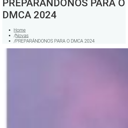
PREPARÁNDONOS PARA O
DMCA 2024
Home
/
Novas
/
PREPARÁNDONOS PARA O DMCA 2024