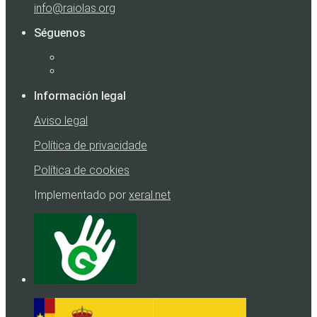
info@raiolas.org
Séguenos
Información legal
Aviso legal
Política de privacidade
Política de cookies
Implementado por
xeral.net