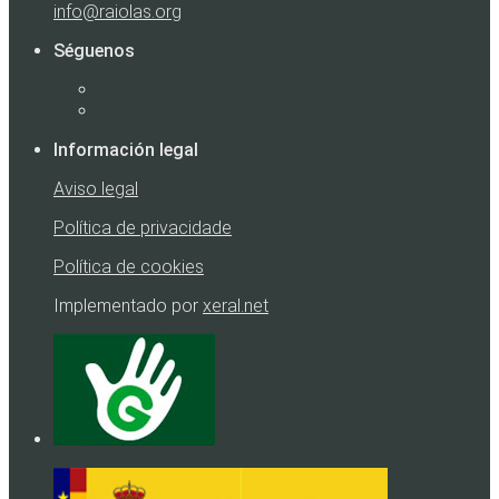
info@raiolas.org
Séguenos
Información legal
Aviso legal
Política de privacidade
Política de cookies
Implementado por
xeral.net