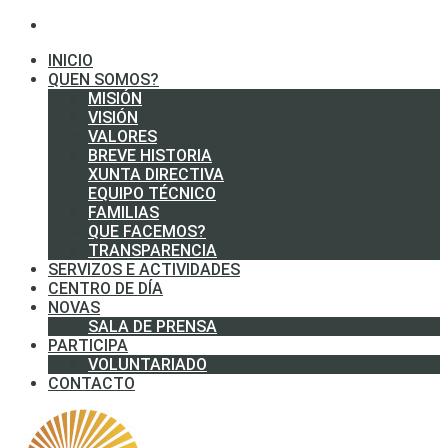
INICIO
QUEN SOMOS?
MISIÓN
VISIÓN
VALORES
BREVE HISTORIA
XUNTA DIRECTIVA
EQUIPO TÉCNICO
FAMILIAS
QUE FACEMOS?
TRANSPARENCIA
SERVIZOS E ACTIVIDADES
CENTRO DE DÍA
NOVAS
SALA DE PRENSA
PARTICIPA
VOLUNTARIADO
CONTACTO