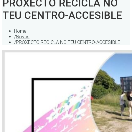
PROXECTO RECICLA NO
TEU CENTRO-ACCESIBLE
Home
/
Novas
/
PROXECTO RECICLA NO TEU CENTRO-ACCESIBLE