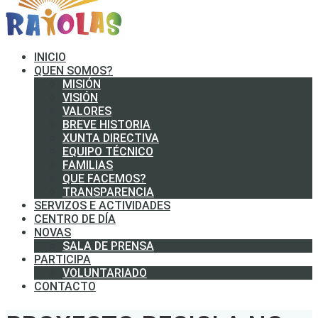
INICIO
QUEN SOMOS?
MISIÓN
VISIÓN
VALORES
BREVE HISTORIA
XUNTA DIRECTIVA
EQUIPO TÉCNICO
FAMILIAS
QUE FACEMOS?
TRANSPARENCIA
SERVIZOS E ACTIVIDADES
CENTRO DE DÍA
NOVAS
SALA DE PRENSA
PARTICIPA
VOLUNTARIADO
CONTACTO